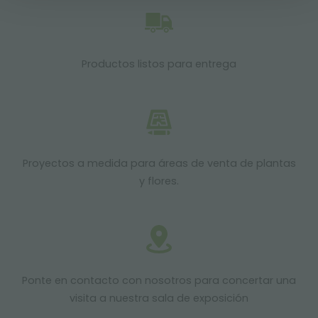
Productos listos para entrega
Proyectos a medida para áreas de venta de plantas
y flores.
Ponte en contacto con nosotros para concertar una
visita a nuestra sala de exposición