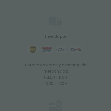
Enviado por
Horario de carga y descarga de
mercancías:
08:00 - 11:30
13:30 - 17:00