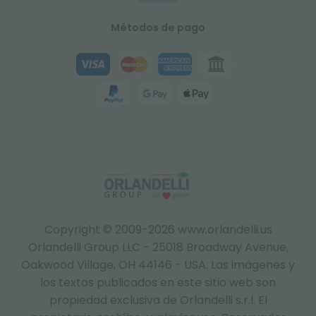
Métodos de pago
Copyright © 2009-2026 www.orlandelli.us
Orlandelli Group LLC - 25018 Broadway Avenue,
Oakwood Village, OH 44146 - USA.
Las imágenes y
los textos publicados en este sitio web son
propiedad exclusiva de Orlandelli s.r.l. El