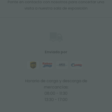
Ponte en contacto con nosotros para concertar una
visita a nuestra sala de exposición
Enviado por
Horario de carga y descarga de
mercancías:
08:00 - 11:30
13:30 - 17:00