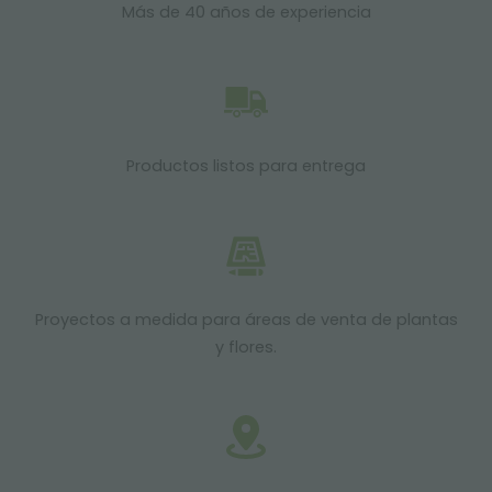
Más de 40 años de experiencia
Productos listos para entrega
Proyectos a medida para áreas de venta de plantas
y flores.