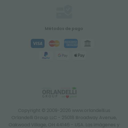
Métodos de pago
Copyright © 2009-2026 www.orlandelli.us
Orlandelli Group LLC - 25018 Broadway Avenue,
Oakwood Village, OH 44146 - USA.
Las imágenes y