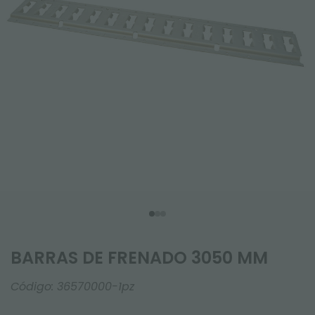
BARRAS DE FRENADO 3050 MM
Código:
36570000-1pz