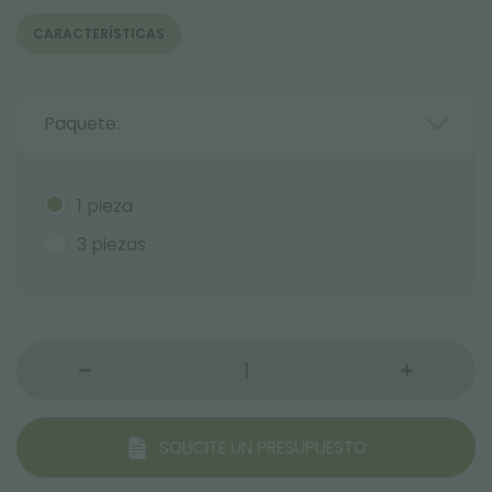
CARACTERÍSTICAS
Paquete:
1 pieza
3 piezas
SOLICITE UN PRESUPUESTO