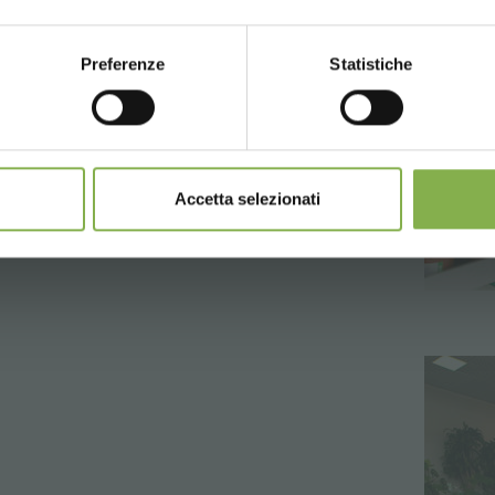
Preferenze
Statistiche
CONTINUE
Accetta selezionati