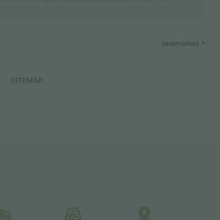
testimonios
SITEMAP