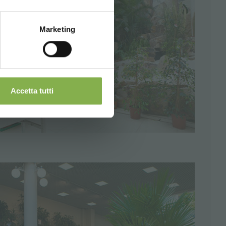
Marketing
Accetta tutti