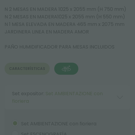
N 2 MESAS EN MADERA 1025 x 2055 mm (H 750 mm)
N 2 MESAS EN MADERA1025 x 2055 mm (H 550 mm)
N 1 MESA ELEVADA EN MADERA 465 mm x 2075 mm
JARDINERA LINEA EN MADERA AMOR
PAÑO HUMIDIFICADOR PARA MESAS INCLUIDOS
CARACTERÍSTICAS
Set expositor:
Set AMBIENTAZIONE con
fioriera
Set AMBIENTAZIONE con fioriera
Set ESCENOGRAFÍA