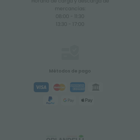
Horario de carga y descarga de
mercancías:
08:00 - 11:30
13:30 - 17:00
Métodos de pago