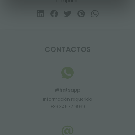
compartir
CONTACTOS
Whatsapp
Información requerida
+39 3457719939