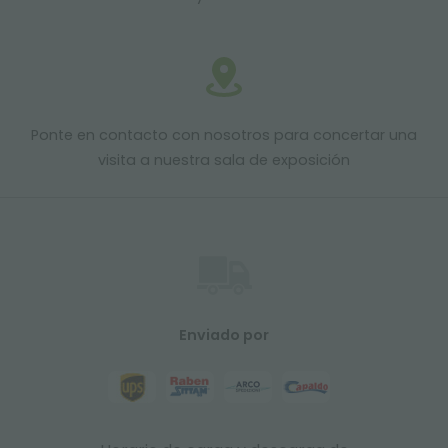
Ponte en contacto con nosotros para concertar una
visita a nuestra sala de exposición
Enviado por