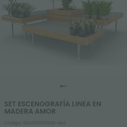
SET ESCENOGRAFÍA LINEA EN
MADERA AMOR
Código:
5SA00001FRSN-4pz