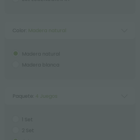
Color:
Madera natural
Madera natural
Madera blanca
Paquete:
4 Juegos
1 Set
2 Set