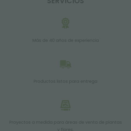
SERVICIOS
Más de 40 años de experiencia
Productos listos para entrega
Proyectos a medida para áreas de venta de plantas
y flores.