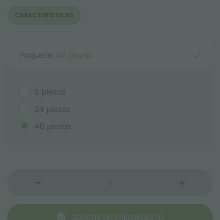
CARACTERÍSTICAS
Paquete:
48 piezas
8 piezas
24 piezas
48 piezas
SOLICITE UN PRESUPUESTO