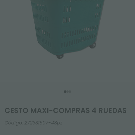
CESTO MAXI-COMPRAS 4 RUEDAS
Código:
272331507-48pz