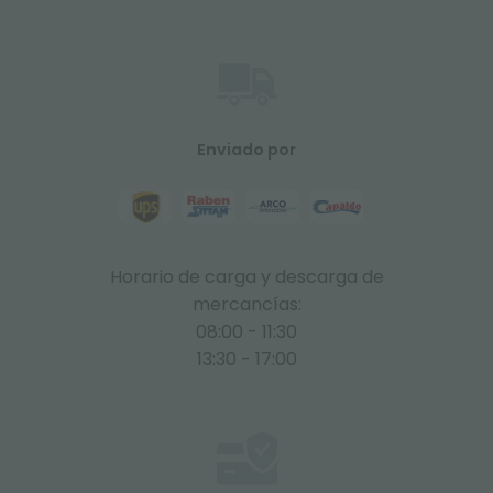
Enviado por
Horario de carga y descarga de
mercancías:
08:00 - 11:30
13:30 - 17:00