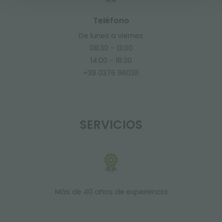
Teléfono
De lunes a viernes
08:30 - 13:00
14:00 - 18:30
+39 0376 960311
SERVICIOS
Más de 40 años de experiencia