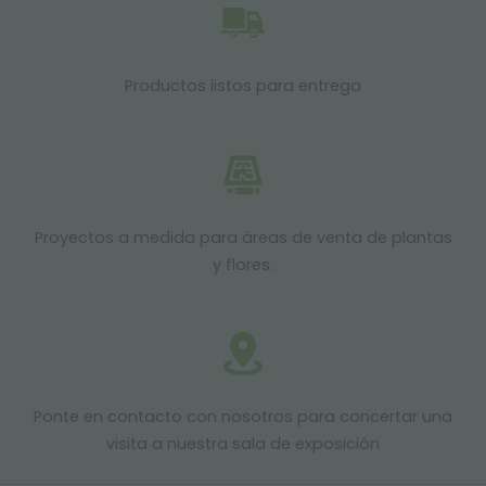
Productos listos para entrega
Proyectos a medida para áreas de venta de plantas
y flores.
Ponte en contacto con nosotros para concertar una
visita a nuestra sala de exposición