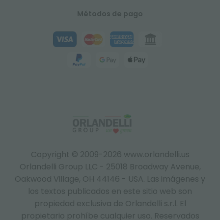
Métodos de pago
Copyright © 2009-2026 www.orlandelli.us
Orlandelli Group LLC - 25018 Broadway Avenue,
Oakwood Village, OH 44146 - USA.
Las imágenes y
los textos publicados en este sitio web son
propiedad exclusiva de Orlandelli s.r.l. El
propietario prohíbe cualquier uso. Reservados