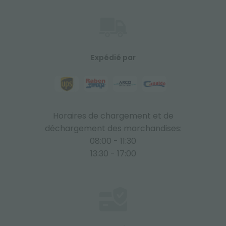
Expédié par
Horaires de chargement et de
déchargement des marchandises:
08:00 - 11:30
13:30 - 17:00