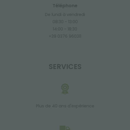
Téléphone
De lundi à vendredi
08:30 - 13:00
14:00 - 18:30
+39 0376 960311
SERVICES
Plus de 40 ans d'expérience