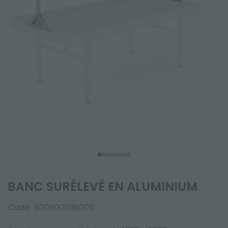
BANC SURÉLEVÉ EN ALUMINIUM
Code:
500R0003B005