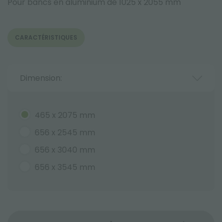
Pour bancs en aluminium de 1025 x 2055 mm
CARACTÉRISTIQUES
Dimension:
465 x 2075 mm
656 x 2545 mm
656 x 3040 mm
656 x 3545 mm