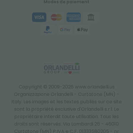
Modes de paiement
Copyright © 2009-2026 www.orlandelli.us
Organizzazione Orlandelli - Curtatone (MN) -
Italy.
Les images et les textes publiés sur ce site
sont la propriété exclusive d'Orlandelli s.r.l. Le
propriétaire interdit toute utilisation. Tous les
droits sont réservés. Via Lombardi 26 - 46010
Curtatone (MN) P.IVA e C.F. 01333580205 - nr