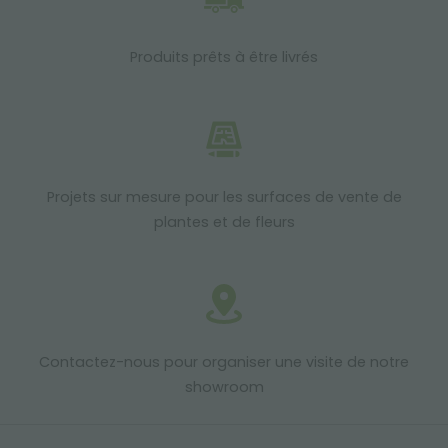
Produits prêts à être livrés
Projets sur mesure pour les surfaces de vente de
plantes et de fleurs
Contactez-nous pour organiser une visite de notre
showroom