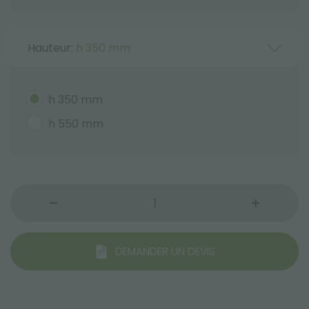
Hauteur:
h 350 mm
h 350 mm
h 550 mm
DEMANDER UN DEVIS