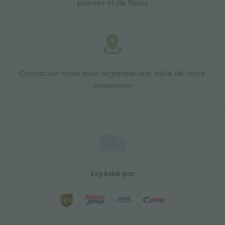
plantes et de fleurs
Contactez-nous pour organiser une visite de notre
showroom
Expédié par