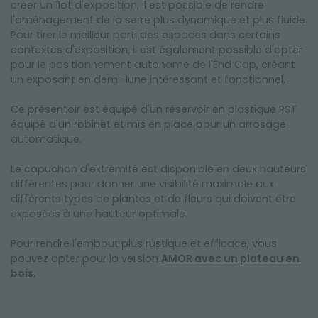
créer un îlot d'exposition, il est possible de rendre
l'aménagement de la serre plus dynamique et plus fluide.
Pour tirer le meilleur parti des espaces dans certains
contextes d'exposition, il est également possible d'opter
pour le positionnement autonome de l'End Cap, créant
un exposant en demi-lune intéressant et fonctionnel.
Ce présentoir est équipé d'un réservoir en plastique PST
équipé d'un robinet et mis en place pour un arrosage
automatique.
Le capuchon d'extrémité est disponible en deux hauteurs
différentes pour donner une visibilité maximale aux
différents types de plantes et de fleurs qui doivent être
exposées à une hauteur optimale.
Pour rendre l'embout plus rustique et efficace, vous
pouvez opter pour la version
AMOR avec un plateau en
bois
.