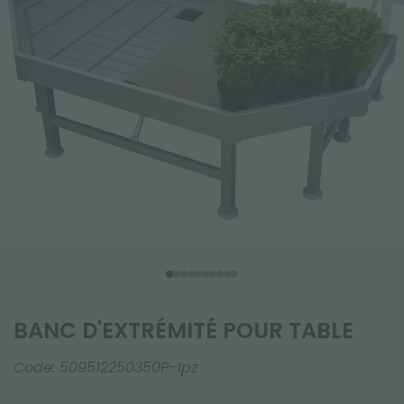
BANC D'EXTRÉMITÉ POUR TABLE
Code:
509512250350P-1pz