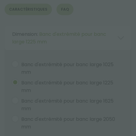
CARACTÉRISTIQUES
FAQ
Dimension:
Banc d'extrémité pour banc
large 1225 mm
Banc d'extrémité pour banc large 1025
mm
Banc d'extrémité pour banc large 1225
mm
Banc d'extrémité pour banc large 1625
mm
Banc d'extrémité pour banc large 2050
mm