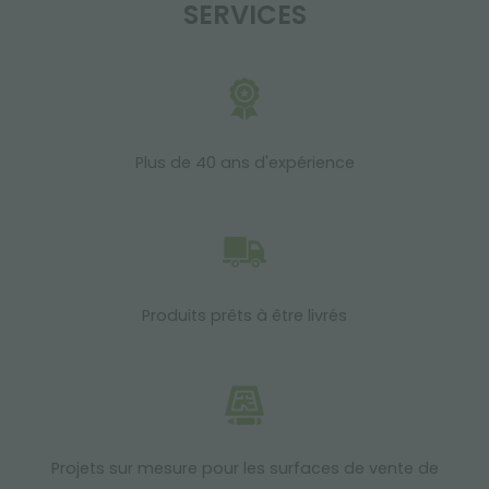
SERVICES
Plus de 40 ans d'expérience
Produits prêts à être livrés
Projets sur mesure pour les surfaces de vente de