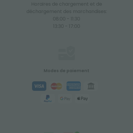
Horaires de chargement et de
déchargement des marchandises:
08:00 - 11:30
13:30 - 17:00
Modes de paiement