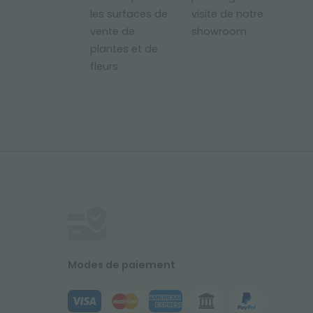
les surfaces de
visite de notre
vente de
showroom
plantes et de
fleurs
Modes de paiement