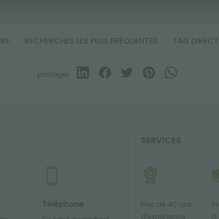
IRE
RECHERCHES LES PLUS FRÉQUENTES
TAG DIREC
partager
SERVICES
Téléphone
Plus de 40 ans
Pr
d'expérience
à 