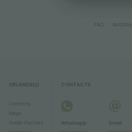
FAQ
GLOSSA
ORLANDELLI
CONTACTS
Contacts
Siège
Guide d'achats
Whatsapp
Email