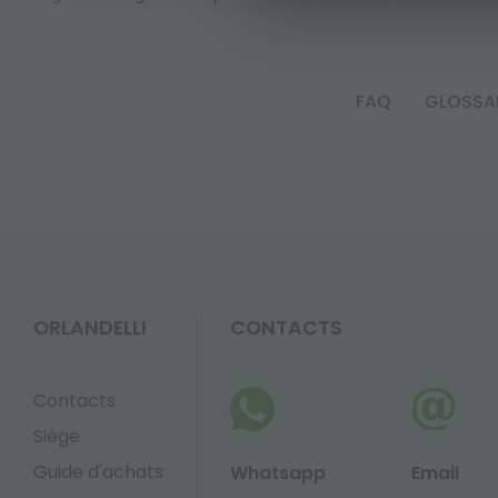
FAQ
GLOSSA
ORLANDELLI
CONTACTS
Contacts
Siège
Guide d'achats
Whatsapp
Email