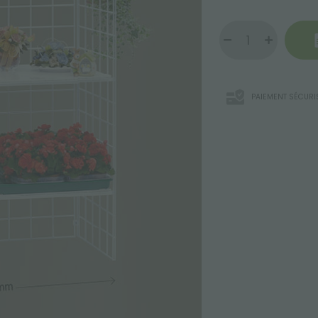
PAIEMENT SÉCURI