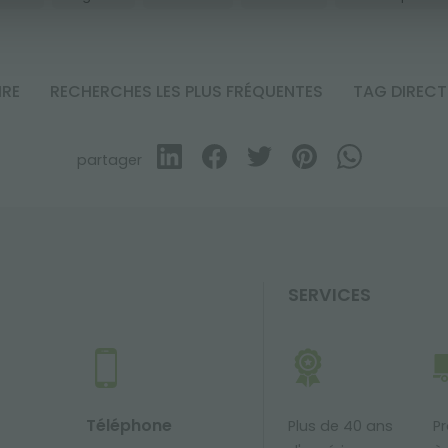
IRE
RECHERCHES LES PLUS FRÉQUENTES
TAG DIREC
partager
SERVICES
Téléphone
Plus de 40 ans
Pr