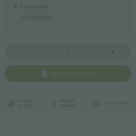
1 Ensemble
3 Ensembles
DEMANDER UN DEVIS
PAIEMENT
GARANTIE
LIVRAISON FIABLE
SÉCURISÉ
ORLANDELLI