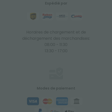
Expédié par
Horaires de chargement et de
déchargement des marchandises:
08:00 - 11:30
13:30 - 17:00
Modes de paiement