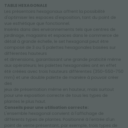
TABLE HEXAGONALE
Les présentoirs hexagonaux offrent la possibilité
d'optimiser les espaces d'exposition, tant du point de
vue esthétique que fonctionnel.
Insérés dans des environnements tels que centres de
jardinage, magasins et espaces dans le commerce de
détail à grande échelle, le set hexagonal peut être
composé de 3 ou 5 palettes hexagonales basées sur
différentes hauteurs
et dimensions, garantissant une grande praticité même
aux opérateurs; les palettes hexagonales ont en effet
été créées avec trois hauteurs différentes (350-550-750
mm) et une double palette de manière à pouvoir créer
des
jeux de présentation même en hauteur, mais surtout
pour une exposition correcte de tous les types de
plantes le plus haut.
Conseils pour une utilisation correcte:
L'ensemble hexagonal convient à l'affichage de
différents types de plantes. Positionné à l'entrée d'un
point de vente présentant, par exemple, trois types de