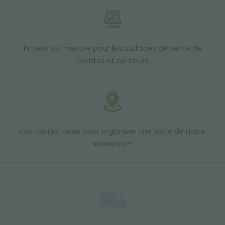
Projets sur mesure pour les surfaces de vente de
plantes et de fleurs
Contactez-nous pour organiser une visite de notre
showroom