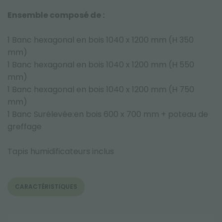
Ensemble composé de :
1 Banc hexagonal en bois 1040 x 1200 mm (H 350
mm)
1 Banc hexagonal en bois 1040 x 1200 mm (H 550
mm)
1 Banc hexagonal en bois 1040 x 1200 mm (H 750
mm)
1 Banc Surélevée:en bois 600 x 700 mm + poteau de
greffage
Tapis humidificateurs inclus
CARACTÉRISTIQUES