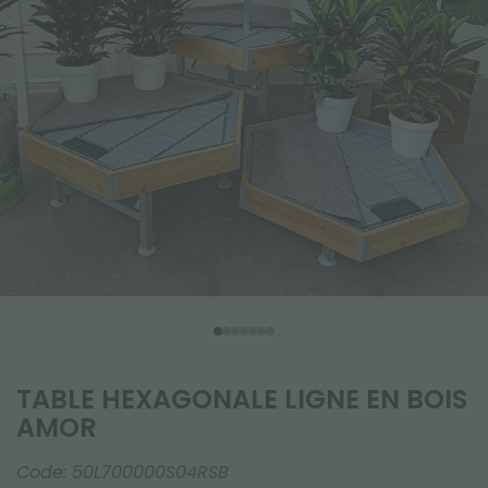
TABLE HEXAGONALE LIGNE EN BOIS
AMOR
Code:
50L700000S04RSB