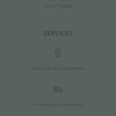
+39 0376 960311
SERVICES
Plus de 40 ans d'expérience
Produits prêts à être livrés