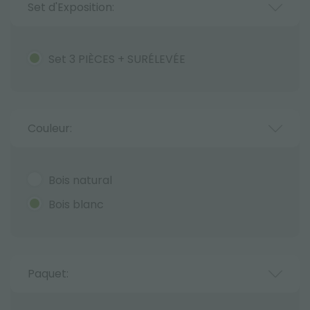
Set d'Exposition:
Set 3 PIÈCES + SURÉLEVÉE
Couleur:
Bois natural
Bois blanc
Paquet: