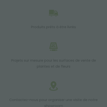
Produits prêts à être livrés
Projets sur mesure pour les surfaces de vente de
plantes et de fleurs
Contactez-nous pour organiser une visite de notre
showroom