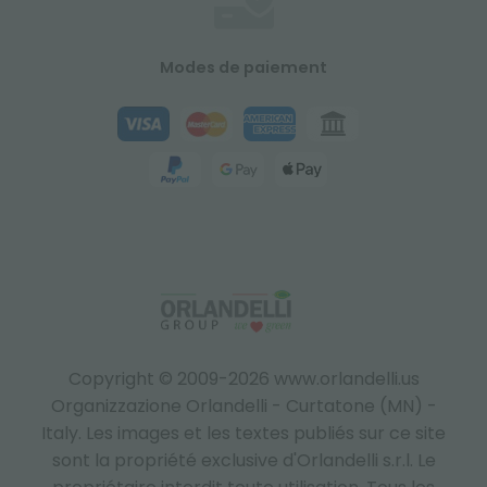
Modes de paiement
Copyright © 2009-2026 www.orlandelli.us
Organizzazione Orlandelli - Curtatone (MN) -
Italy.
Les images et les textes publiés sur ce site
sont la propriété exclusive d'Orlandelli s.r.l. Le