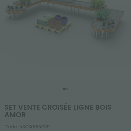
SET VENTE CROISÉE LIGNE BOIS
AMOR
Code:
5SCS0001RSB