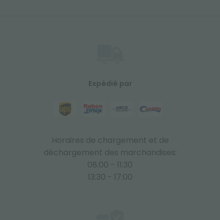
Expédié par
Horaires de chargement et de
déchargement des marchandises:
08:00 - 11:30
13:30 - 17:00