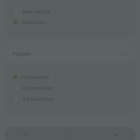
Bois natural
Bois blanc
Paquet:
1 Ensemble
2 Ensembles
4 Ensembles