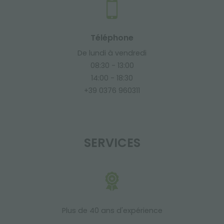
Téléphone
De lundi à vendredi
08:30 - 13:00
14:00 - 18:30
+39 0376 960311
SERVICES
Plus de 40 ans d'expérience