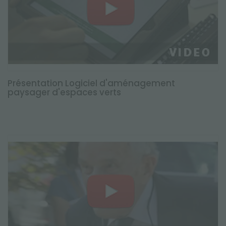
Présentation Logiciel d'aménagement
paysager d'espaces verts