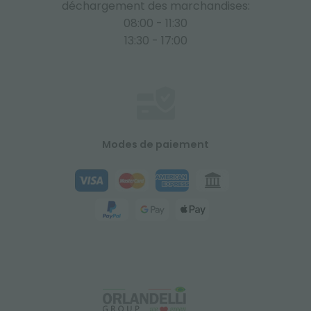
déchargement des marchandises:
08:00 - 11:30
13:30 - 17:00
Modes de paiement