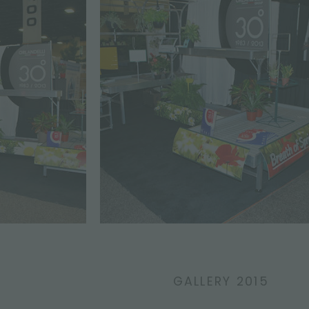
GALLERY 2015