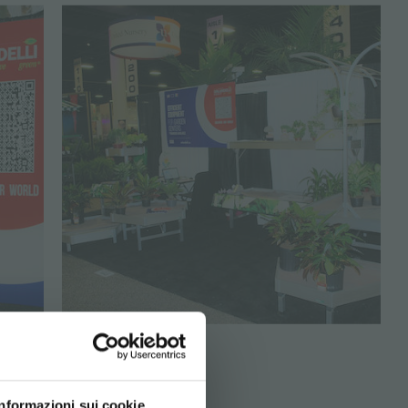
Informazioni sui cookie