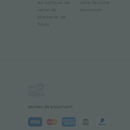
les surfaces de
visite de notre
vente de
showroom
plantes et de
fleurs
Modes de paiement