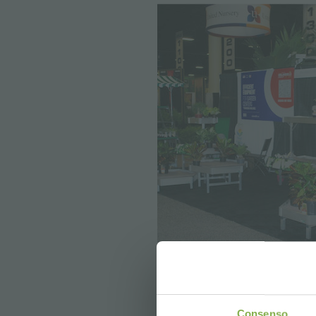
Consenso