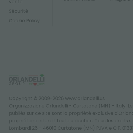
vente
Sécurité
Cookie Policy
Copyright © 2009-2026 www.orlandelli.us
Organizzazione Orlandelli - Curtatone (MN) - Italy.
Le
publiés sur ce site sont la propriété exclusive d'Orlandel
propriétaire interdit toute utilisation. Tous les droits 
Lombardi 26 - 46010 Curtatone (MN) P.IVA e C.F. 013