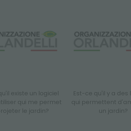
u'il existe un logiciel
Est-ce qu'il y a des 
utiliser qui me permet
qui permettent d'
rojeter le jardin?
un jardin?