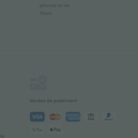
plantes et de
fleurs
Modes de paiement
de