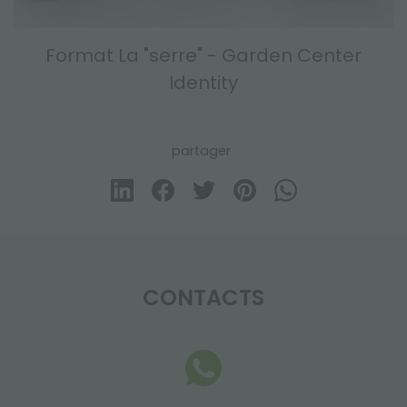
Format La "serre" - Garden Center
Identity
partager
CONTACTS