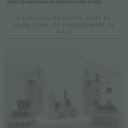
effet de serre pour les plantes made in italy
CATALOGO, PRODUITS: EFFET DE
SERRE POUR LES PLANTES MADE IN
ITALY