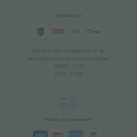
Expédié par
Horaires de chargement et de
déchargement des marchandises:
08:00 - 11:30
13:30 - 17:00
Modes de paiement