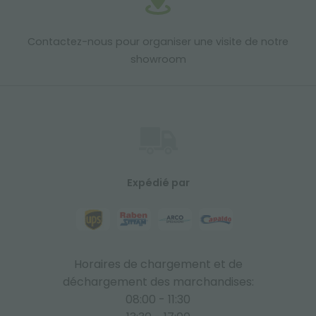
Contactez-nous pour organiser une visite de notre
showroom
Expédié par
Horaires de chargement et de
déchargement des marchandises:
08:00 - 11:30