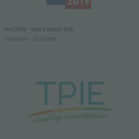
IPM 2019 - Hall 6 Booth E38
22/01/2019
- 25/01/2019