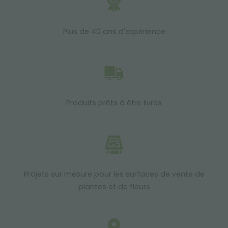
Plus de 40 ans d'expérience
Produits prêts à être livrés
Projets sur mesure pour les surfaces de vente de
plantes et de fleurs