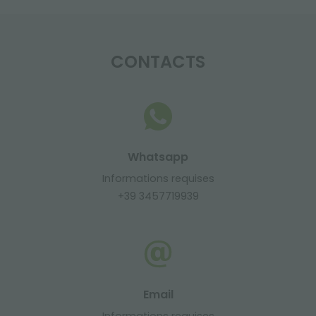
CONTACTS
Whatsapp
Informations requises
+39 3457719939
Email