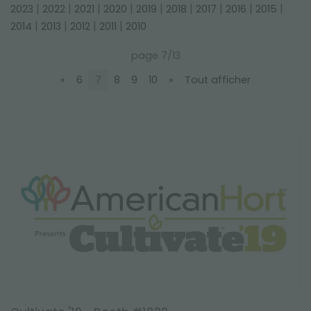
SALONS ET ÉVÈNEMENTS
|
|
|
|
|
|
|
|
|
2023
2022
2021
2020
2019
2018
2017
2016
2015
|
|
|
|
2014
2013
2012
2011
2010
page 7/13
«
6
7
8
9
10
»
Tout afficher