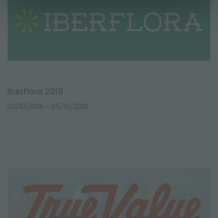
Iberflora 2018
03/10/2018
- 05/10/2018