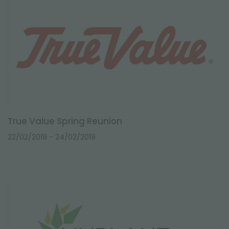
True Value Spring Reunion
22/02/2019
- 24/02/2019