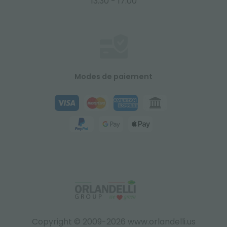
13:30 - 17:00
Modes de paiement
Copyright © 2009-2026 www.orlandelli.us