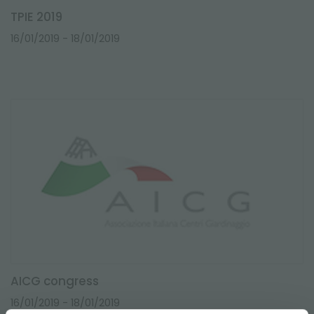
TPIE 2019
16/01/2019
- 18/01/2019
AICG congress
16/01/2019
- 18/01/2019