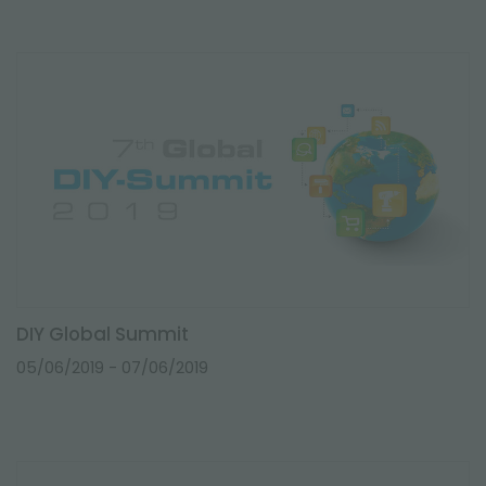
DIY Global Summit
05/06/2019
- 07/06/2019