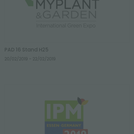
PAD 16 Stand H25
20/02/2019
- 22/02/2019