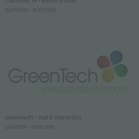
Cultivate '19 - Booth #1829
13/07/2019
- 16/07/2019
Greentech - Hall 8 Stand 603
11/06/2019
- 13/06/2019