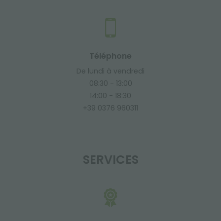
Téléphone
De lundi à vendredi
08:30 - 13:00
14:00 - 18:30
+39 0376 960311
SERVICES