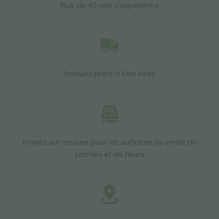
Plus de 40 ans d'expérience
Produits prêts à être livrés
Projets sur mesure pour les surfaces de vente de
plantes et de fleurs