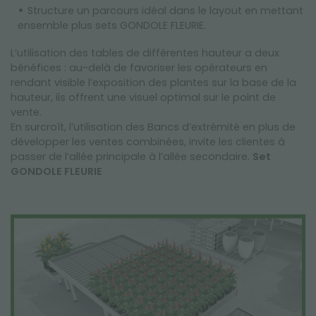
Structure un parcours idéal dans le layout en mettant
ensemble plus sets GONDOLE FLEURIE.
L’utilisation des tables de différentes hauteur a deux
bénéfices : au-delà de favoriser les opérateurs en
rendant visible l’exposition des plantes sur la base de la
hauteur, ils offrent une visuel optimal sur le point de
vente.
En surcroît, l’utilisation des Bancs d’extrémité en plus de
développer les ventes combinées, invite les clientes à
passer de l’allée principale à l’allée secondaire.
Set
GONDOLE FLEURIE