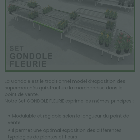
La Gondole est le traditionnel model d’exposition des
supermarchés qui structure la marchandise dans le
point de vente.
Notre Set GONDOLE FLEURIE exprime les mêmes principes :
Modulable et réglable selon la longueur du point de
vente
Il permet une optimal exposition des différentes
typologies de plantes et fleurs