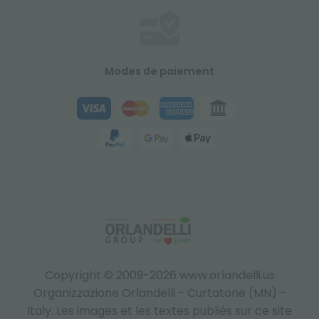
Modes de paiement
Copyright © 2009-2026 www.orlandelli.us
Organizzazione Orlandelli - Curtatone (MN) -
Italy.
Les images et les textes publiés sur ce site