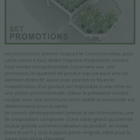
Les promotions attirent toujours le Consommateur, pour
cette raison il faut dédier l’espace d’exposition correct.
Pour rendre compréhensible à première vue une
promotion, la quantité de produit exposé peut être un
élément distinctif. Aussi avec plantes et fleurs la
massification d’un produit est imputable à une offre ou
une action promotionnelle. Utiliser le présentoir correct
couplé avec une communication visible et ponctuelle est
déterminante pour la vente.
Le correct développement prévoit le set Promotions, une
île d’exposition composée d’une table grand qui permet
la plus grande commercialisation du produit en solde.
Dans le set il y a un support porte-engrais, idéal pour la
vente spécifique d’engrais.