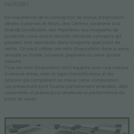
NEWSLETTER
04/11/2017
De l’expérience de la conception de layout d’exposition
dédiés à plantes et fleurs, des Centres Jardinerie à la
Grande Distribution, des Pépinières aux magasins de
proximité, nous avons résumé certaines concepts qui
peuvent être reproduits dans n’importe quel point de
vente. On peut utiliser ces sets d’exposition dans la serre
chaude ou froide, couverte, pépinière ou serre quatre
saisons.
Tous les sets d’exposition sont équipés avec une vasque
à réserve d’eau, avec le tapis humidificateur et les
options qui complètent au mieux cette composition.
Les présentoirs sont fournis parfaitement emballés, déjà
assemblés et prêtes pour améliorer la performance du
point de vente.