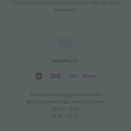
Contactez-nous pour organiser une visite de notre
showroom
Expédié par
Horaires de chargement et de
déchargement des marchandises:
08:00 - 11:30
13:30 - 17:00