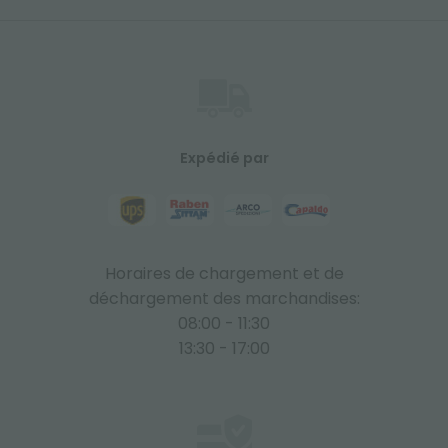
Expédié par
Horaires de chargement et de
déchargement des marchandises:
08:00 - 11:30
13:30 - 17:00