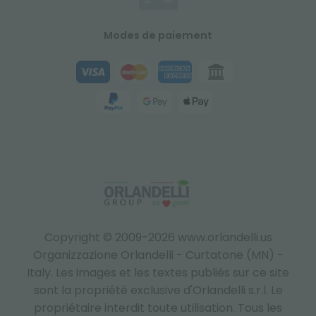
Modes de paiement
Copyright © 2009-2026 www.orlandelli.us
Organizzazione Orlandelli - Curtatone (MN) -
Italy.
Les images et les textes publiés sur ce site
sont la propriété exclusive d'Orlandelli s.r.l. Le
propriétaire interdit toute utilisation. Tous les