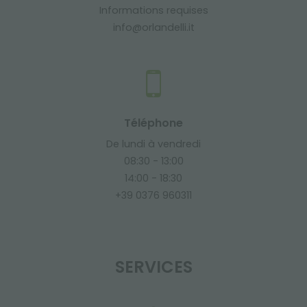
Informations requises
info@orlandelli.it
Téléphone
De lundi à vendredi
08:30 - 13:00
14:00 - 18:30
+39 0376 960311
SERVICES