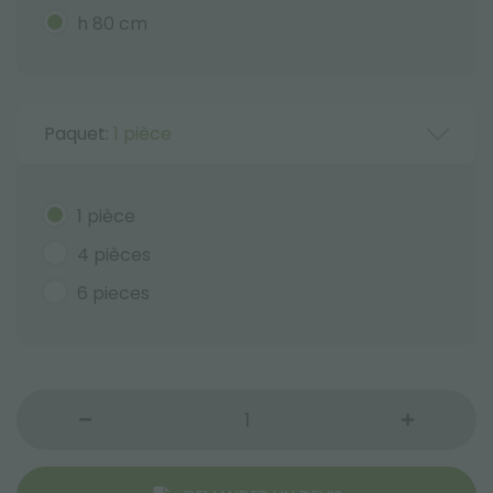
h 80 cm
Paquet:
1 pièce
1 pièce
4 pièces
6 pieces