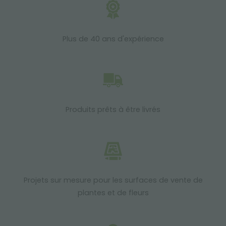
Plus de 40 ans d'expérience
Produits prêts à être livrés
Projets sur mesure pour les surfaces de vente de
plantes et de fleurs