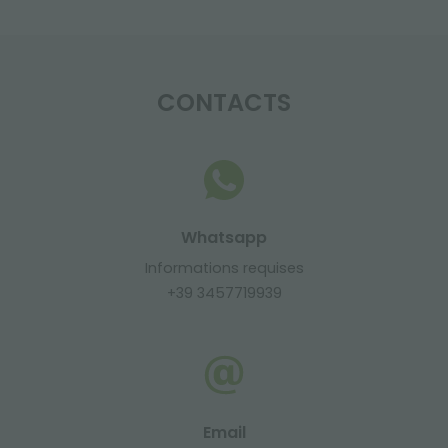
CONTACTS
Whatsapp
Informations requises
+39 3457719939
Email