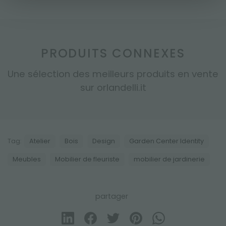
PRODUITS CONNEXES
Une sélection des meilleurs produits en vente
sur orlandelli.it
Tag:
Atelier
Bois
Design
Garden Center Identity
Meubles
Mobilier de fleuriste
mobilier de jardinerie
partager