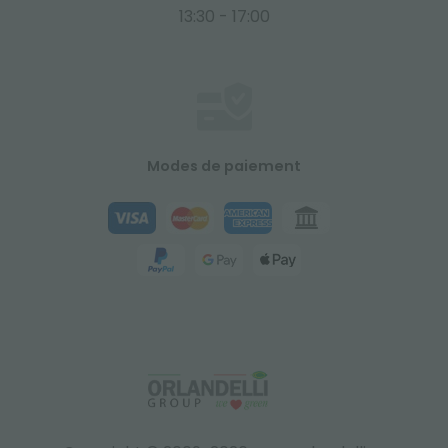
13:30 - 17:00
Modes de paiement