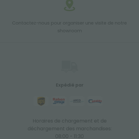
Contactez-nous pour organiser une visite de notre
showroom
Expédié par
Horaires de chargement et de
déchargement des marchandises:
08:00 - 11:30