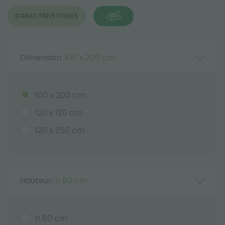
CARACTÉRISTIQUES
Dimension:
100 x 200 cm
100 x 200 cm
120 x 120 cm
120 x 250 cm
Hauteur:
h 80 cm
h 60 cm