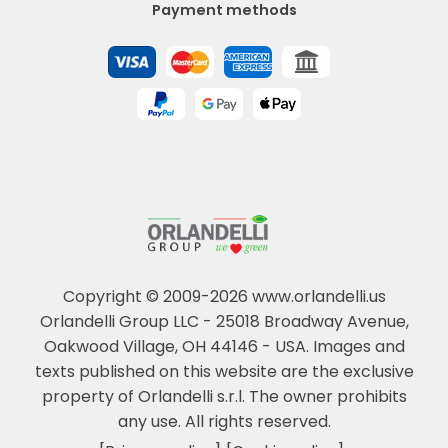
Payment methods
Copyright © 2009-2026 www.orlandelli.us
Orlandelli Group LLC - 25018 Broadway Avenue,
Oakwood Village, OH 44146 - USA.
Images and
texts published on this website are the exclusive
property of Orlandelli s.r.l. The owner prohibits
any use. All rights reserved.