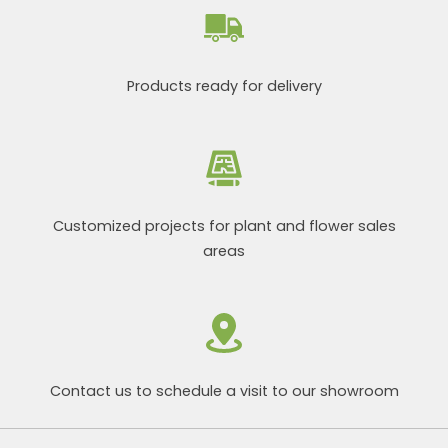
Products ready for delivery
Customized projects for plant and flower sales
areas
Contact us to schedule a visit to our showroom