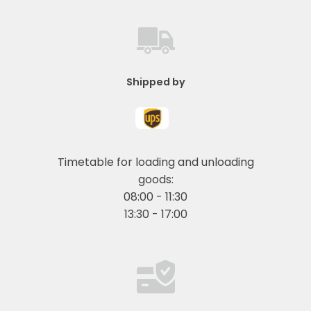
Shipped by
Timetable for loading and unloading
goods:
08:00 - 11:30
13:30 - 17:00