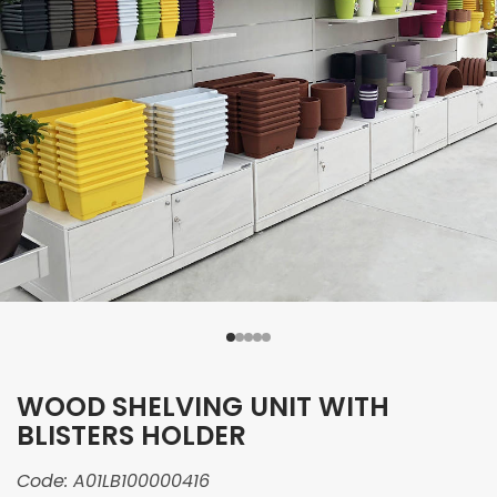
WOOD SHELVING UNIT WITH
BLISTERS HOLDER
Code:
A01LB100000416