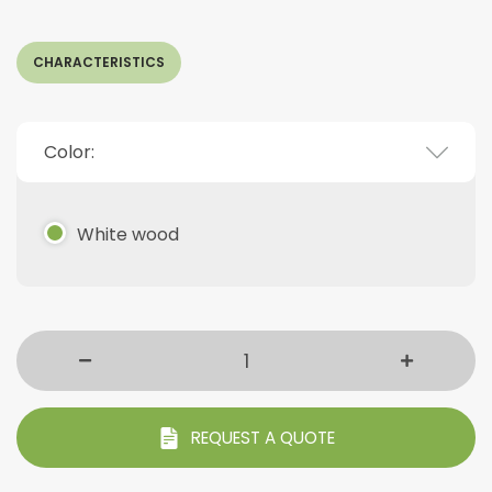
CHARACTERISTICS
Color:
White wood
REQUEST A QUOTE