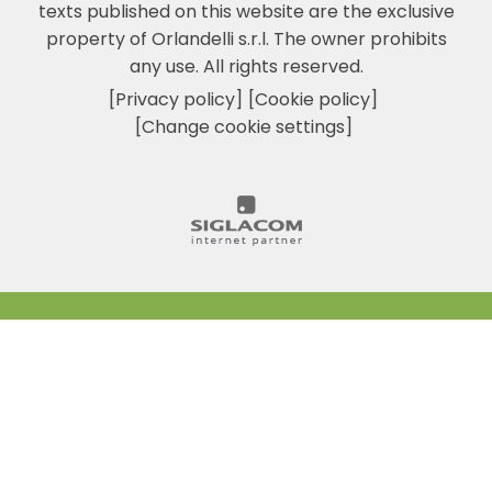
texts published on this website are the exclusive
property of Orlandelli s.r.l. The owner prohibits
any use. All rights reserved.
[Privacy policy]
[Cookie policy]
[Change cookie settings]