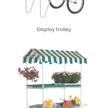
Display trolley