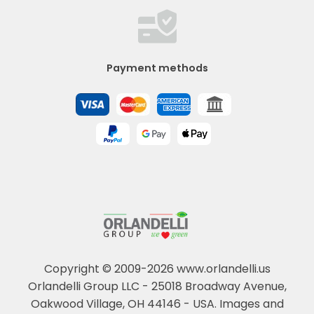
Payment methods
Copyright © 2009-2026 www.orlandelli.us
Orlandelli Group LLC - 25018 Broadway Avenue,
Oakwood Village, OH 44146 - USA.
Images and