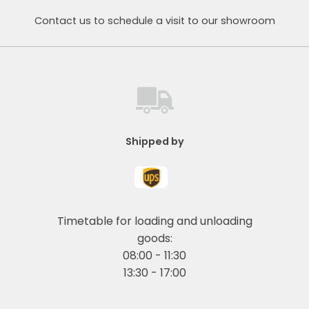
Contact us to schedule a visit to our showroom
Shipped by
Timetable for loading and unloading
goods:
08:00 - 11:30
13:30 - 17:00