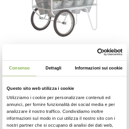
Display trolley with water trays and
vases
Consenso
Dettagli
Informazioni sui cookie
Questo sito web utilizza i cookie
Utilizziamo i cookie per personalizzare contenuti ed
annunci, per fornire funzionalità dei social media e per
analizzare il nostro traffico. Condividiamo inoltre
informazioni sul modo in cui utilizza il nostro sito con i
nostri partner che si occupano di analisi dei dati web,