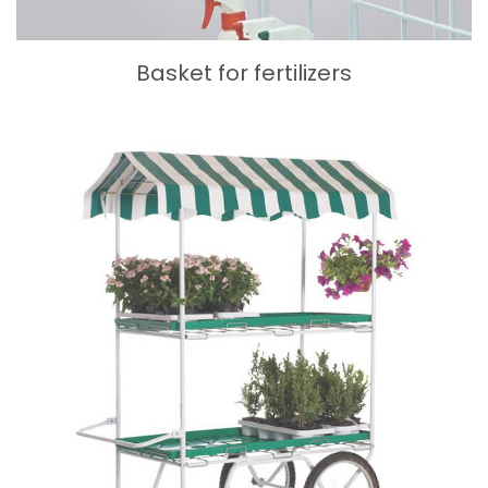
Basket for fertilizers