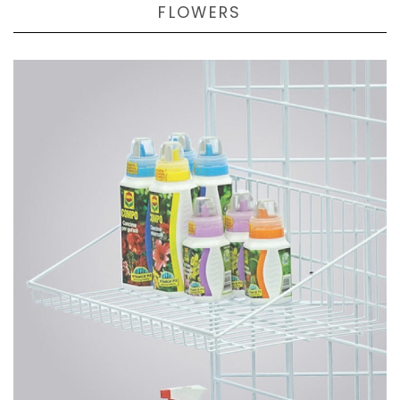
FLOWERS