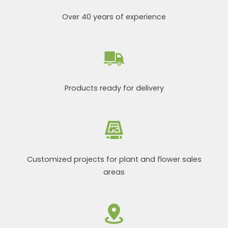
Over 40 years of experience
Products ready for delivery
Customized projects for plant and flower sales
areas