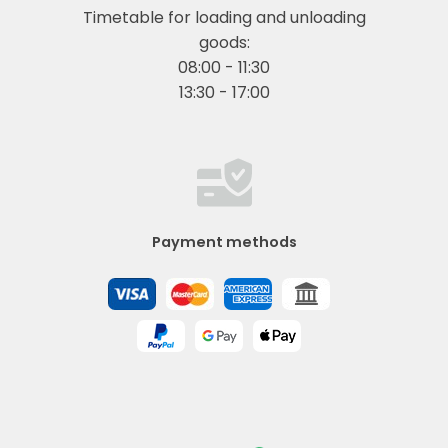
Timetable for loading and unloading
goods:
08:00 - 11:30
13:30 - 17:00
Payment methods