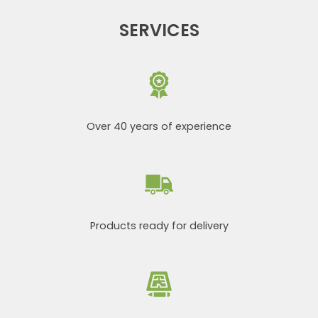
SERVICES
Over 40 years of experience
Products ready for delivery