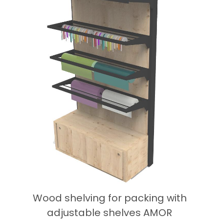
Wood shelving for packing with
adjustable shelves AMOR