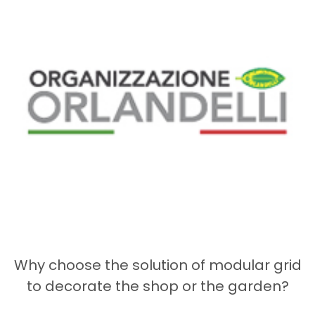
Why choose the solution of modular grid
to decorate the shop or the garden?