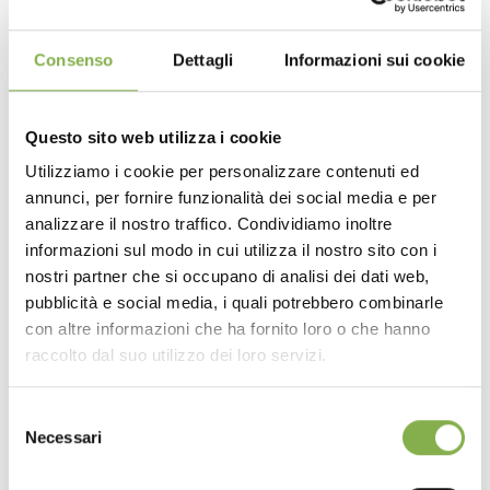
Consenso
Dettagli
Informazioni sui cookie
Wood shelving with mobile shelves AMOR
Questo sito web utilizza i cookie
Utilizziamo i cookie per personalizzare contenuti ed
annunci, per fornire funzionalità dei social media e per
analizzare il nostro traffico. Condividiamo inoltre
informazioni sul modo in cui utilizza il nostro sito con i
nostri partner che si occupano di analisi dei dati web,
pubblicità e social media, i quali potrebbero combinarle
con altre informazioni che ha fornito loro o che hanno
raccolto dal suo utilizzo dei loro servizi.
Selezione
Necessari
del
consenso