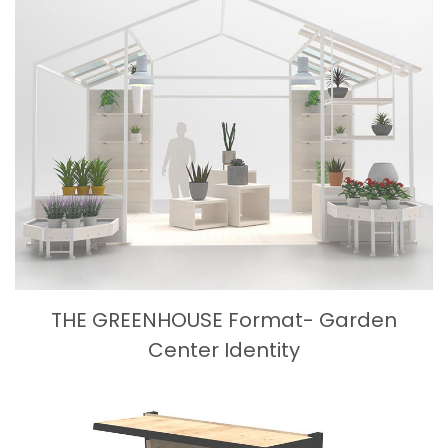
THE GREENHOUSE Format- Garden
Center Identity