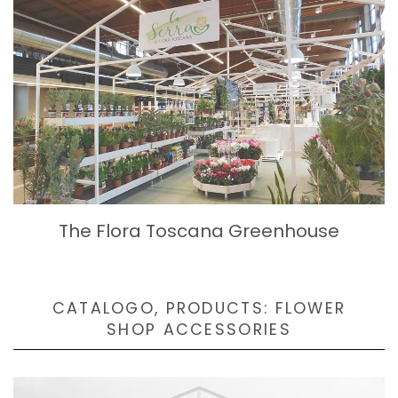
The Flora Toscana Greenhouse
CATALOGO, PRODUCTS: FLOWER
SHOP ACCESSORIES