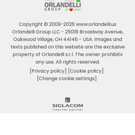
Copyright © 2009-2026 www.orlandelli.us
Orlandelli Group LLC - 25018 Broadway Avenue,
Oakwood Village, OH 44146 - USA.
Images and
texts published on this website are the exclusive
property of Orlandelli s.r.l. The owner prohibits
any use. All rights reserved.
[Privacy policy]
[Cookie policy]
[Change cookie settings]