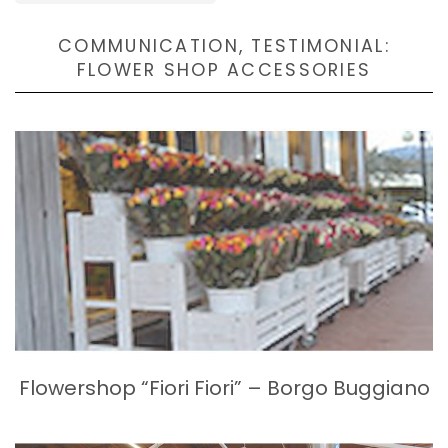
COMMUNICATION, TESTIMONIAL:
FLOWER SHOP ACCESSORIES
Flowershop “Fiori Fiori” – Borgo Buggiano