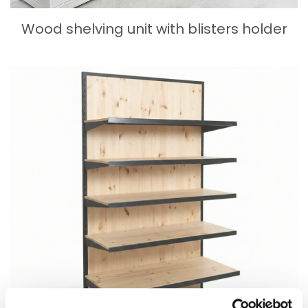
Wood shelving unit with blisters holder