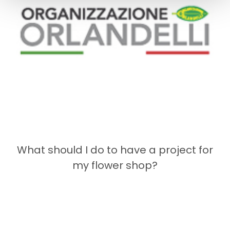
What should I do to have a project for
my flower shop?