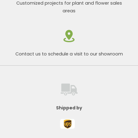
Customized projects for plant and flower sales
areas
Contact us to schedule a visit to our showroom
Shipped by