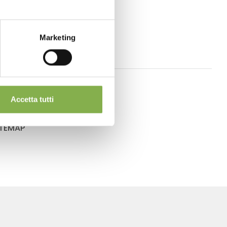
Marketing
Accetta tutti
ITEMAP