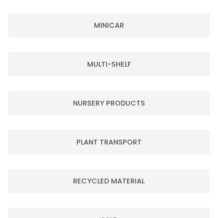
MINICAR
MULTI-SHELF
NURSERY PRODUCTS
PLANT TRANSPORT
RECYCLED MATERIAL