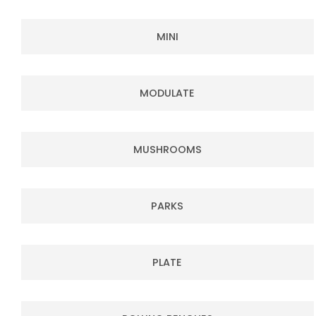
MINI
MODULATE
MUSHROOMS
PARKS
PLATE