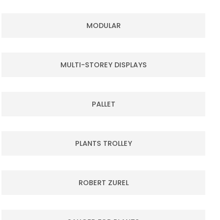
MODULAR
MULTI-STOREY DISPLAYS
PALLET
PLANTS TROLLEY
ROBERT ZUREL