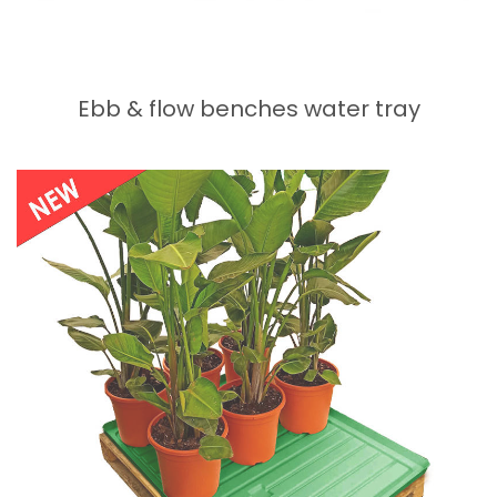
Ebb & flow benches water tray