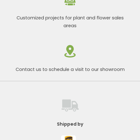
Customized projects for plant and flower sales
areas
Contact us to schedule a visit to our showroom
Shipped by