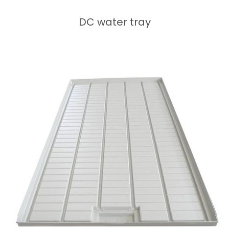
DC water tray