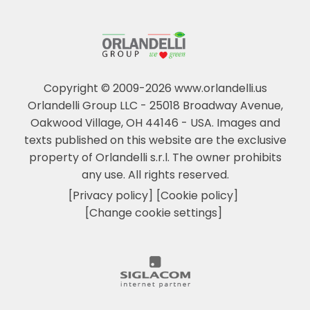
Copyright © 2009-2026 www.orlandelli.us
Orlandelli Group LLC - 25018 Broadway Avenue,
Oakwood Village, OH 44146 - USA.
Images and
texts published on this website are the exclusive
property of Orlandelli s.r.l. The owner prohibits
any use. All rights reserved.
[Privacy policy]
[Cookie policy]
[Change cookie settings]