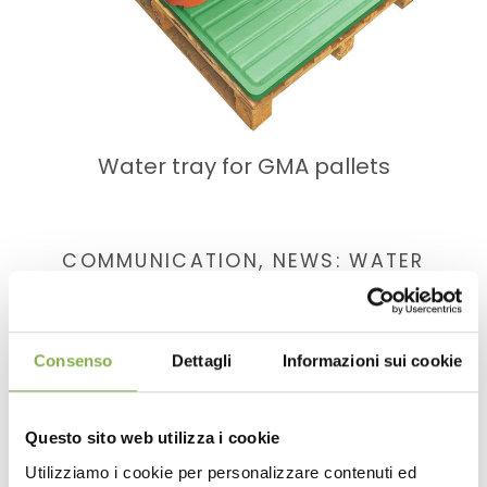
Water tray for GMA pallets
COMMUNICATION, NEWS: WATER
TRAYS
Consenso
Dettagli
Informazioni sui cookie
Questo sito web utilizza i cookie
Utilizziamo i cookie per personalizzare contenuti ed