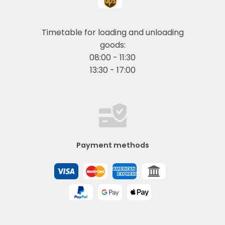
Timetable for loading and unloading
goods:
08:00 - 11:30
13:30 - 17:00
Payment methods