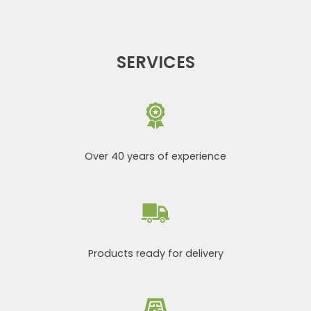
SERVICES
Over 40 years of experience
Products ready for delivery