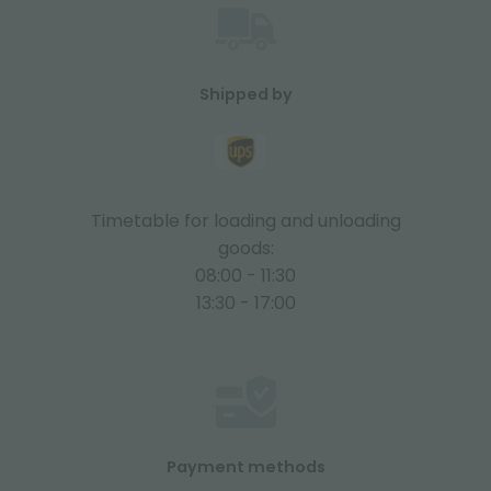
Shipped by
Timetable for loading and unloading
goods:
08:00 - 11:30
13:30 - 17:00
Payment methods