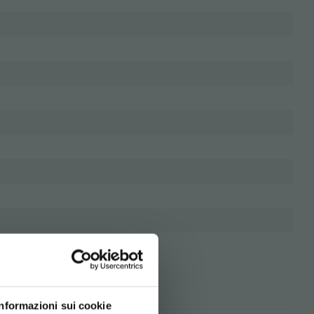
Informazioni sui cookie