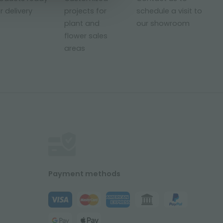
r delivery
projects for
schedule a visit to
plant and
our showroom
flower sales
areas
Payment methods