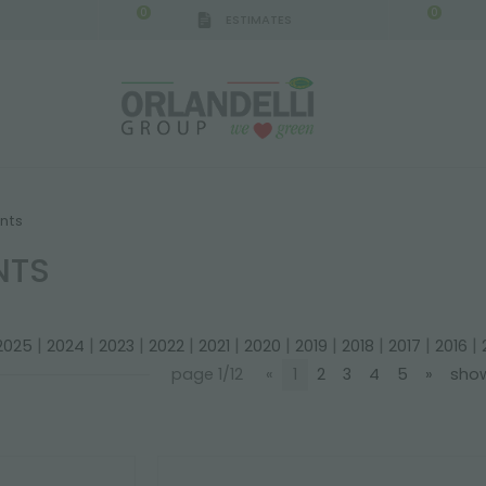
0
0
ESTIMATES
nts
NTS
|
|
|
|
|
|
|
|
|
|
2025
2024
2023
2022
2021
2020
2019
2018
2017
2016
page 1/12
«
1
2
3
4
5
»
show