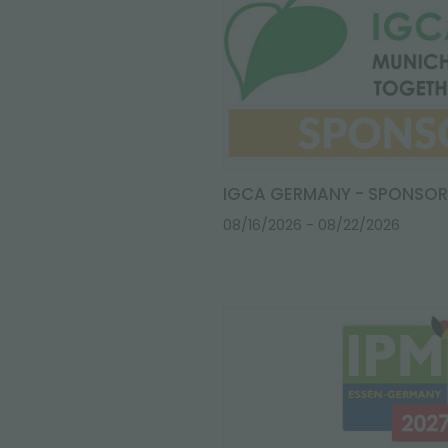
IGCA GERMANY - SPONSOR
08/16/2026
- 08/22/2026