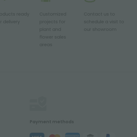
roducts ready
Customized
Contact us to
r delivery
projects for
schedule a visit to
plant and
our showroom
flower sales
areas
Payment methods