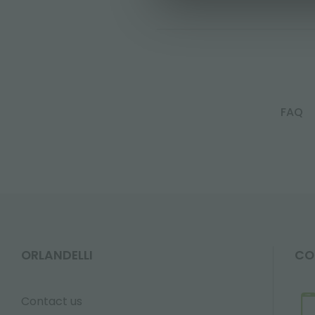
FAQ
ORLANDELLI
CO
Contact us