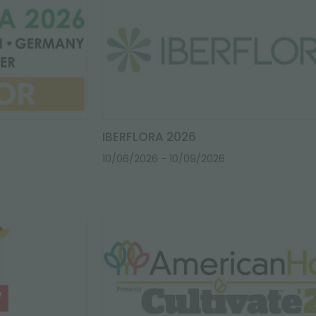
IBERFLORA 2026
10/06/2026
- 10/09/2026