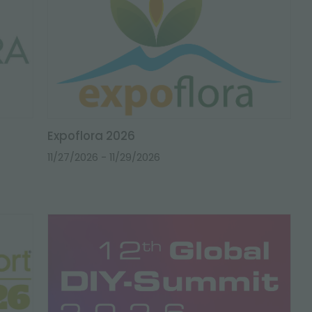
Expoflora 2026
11/27/2026
- 11/29/2026