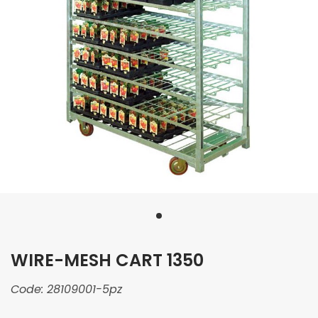
WIRE-MESH CART 1350
Code:
28109001-5pz