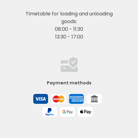
Timetable for loading and unloading
goods:
08:00 - 11:30
13:30 - 17:00
Payment methods