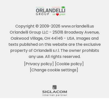
Copyright © 2009-2026 www.orlandelli.us
Orlandelli Group LLC - 25018 Broadway Avenue,
Oakwood Village, OH 44146 - USA.
Images and
texts published on this website are the exclusive
property of Orlandelli s.r.l. The owner prohibits
any use. All rights reserved.
[Privacy policy]
[Cookie policy]
[Change cookie settings]