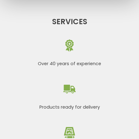
SERVICES
Over 40 years of experience
Products ready for delivery