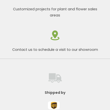
Customized projects for plant and flower sales
areas
Contact us to schedule a visit to our showroom
Shipped by