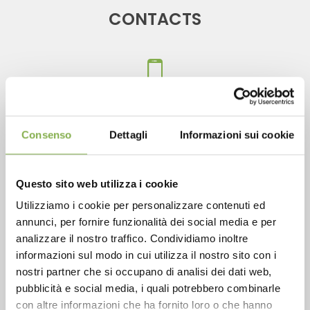
CONTACTS
Phone
From monday to friday
Consenso
Dettagli
Informazioni sui cookie
+1 904 294 5920
Questo sito web utilizza i cookie
Utilizziamo i cookie per personalizzare contenuti ed
SERVICES
annunci, per fornire funzionalità dei social media e per
analizzare il nostro traffico. Condividiamo inoltre
informazioni sul modo in cui utilizza il nostro sito con i
nostri partner che si occupano di analisi dei dati web,
pubblicità e social media, i quali potrebbero combinarle
con altre informazioni che ha fornito loro o che hanno