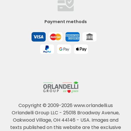
Payment methods
Copyright © 2009-2026 www.orlandelli.us
Orlandelli Group LLC - 25018 Broadway Avenue,
Oakwood Village, OH 44146 - USA.
Images and
texts published on this website are the exclusive