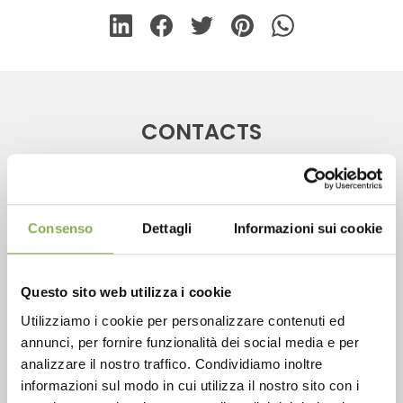
CONTACTS
Consenso
Dettagli
Informazioni sui cookie
Phone
From monday to friday
Questo sito web utilizza i cookie
+1 904 294 5920
Utilizziamo i cookie per personalizzare contenuti ed
annunci, per fornire funzionalità dei social media e per
analizzare il nostro traffico. Condividiamo inoltre
informazioni sul modo in cui utilizza il nostro sito con i
SERVICES