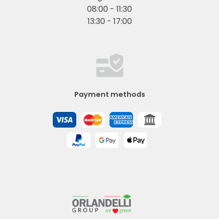
08:00 - 11:30
13:30 - 17:00
Payment methods