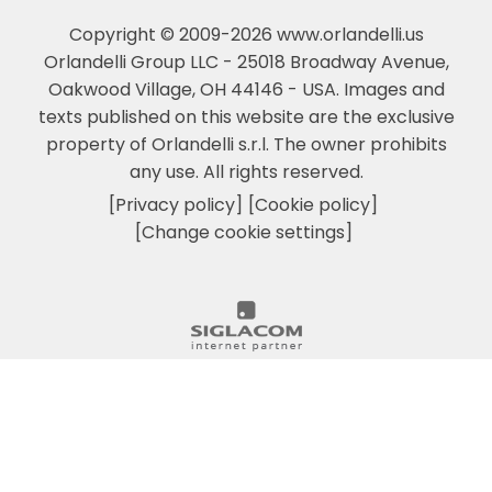
Copyright © 2009-2026 www.orlandelli.us
Orlandelli Group LLC - 25018 Broadway Avenue,
Oakwood Village, OH 44146 - USA.
Images and
texts published on this website are the exclusive
property of Orlandelli s.r.l. The owner prohibits
any use. All rights reserved.
[Privacy policy]
[Cookie policy]
[Change cookie settings]