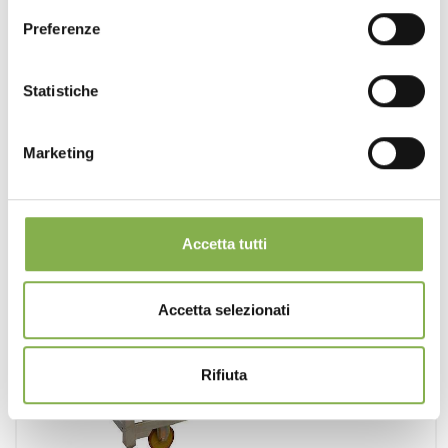
Preferenze
Statistiche
Marketing
Accetta tutti
Accetta selezionati
Rifiuta