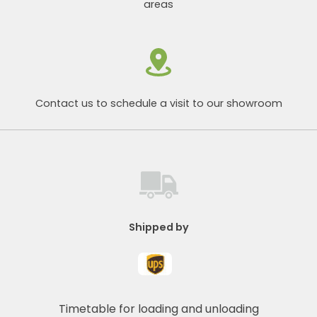
areas
Contact us to schedule a visit to our showroom
Shipped by
Timetable for loading and unloading