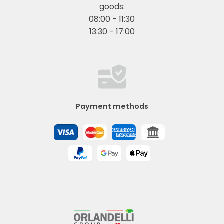
goods:
08:00 - 11:30
13:30 - 17:00
Payment methods