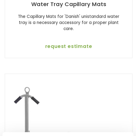
Water Tray Capillary Mats
The Capillary Mats for 'Danish' unistandard water
tray is a necessary accessory for a proper plant
care.
request estimate