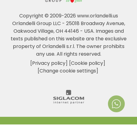
Copyright © 2009-2026 www.orlandelli.us
Orlandelli Group LLC - 25018 Broadway Avenue,
Oakwood Village, OH 44146 - USA.
Images and
texts published on this website are the exclusive
property of Orlandelli s.r.l. The owner prohibits
any use. All rights reserved.
[Privacy policy]
[Cookie policy]
[Change cookie settings]