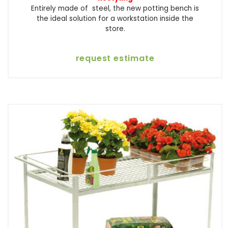
Entirely made of steel, the new potting bench is
the ideal solution for a workstation inside the
store.
request estimate