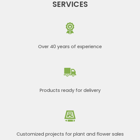
SERVICES
Over 40 years of experience
Products ready for delivery
Customized projects for plant and flower sales