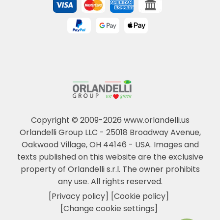
Copyright © 2009-2026 www.orlandelli.us
Orlandelli Group LLC - 25018 Broadway Avenue,
Oakwood Village, OH 44146 - USA.
Images and
texts published on this website are the exclusive
property of Orlandelli s.r.l. The owner prohibits
any use. All rights reserved.
[Privacy policy]
[Cookie policy]
[Change cookie settings]