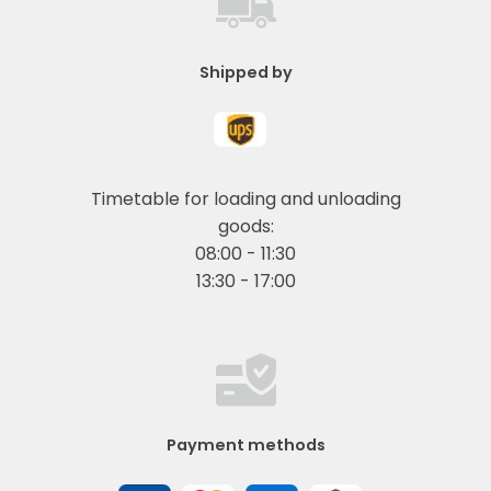
Shipped by
Timetable for loading and unloading
goods:
08:00 - 11:30
13:30 - 17:00
Payment methods