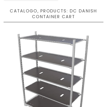
CATALOGO, PRODUCTS: DC DANISH
CONTAINER CART