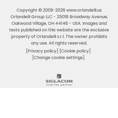
Copyright © 2009-2026 www.orlandelli.us
Orlandelli Group LLC - 25018 Broadway Avenue,
Oakwood Village, OH 44146 - USA.
Images and
texts published on this website are the exclusive
property of Orlandelli s.r.l. The owner prohibits
any use. All rights reserved.
[Privacy policy]
[Cookie policy]
[Change cookie settings]