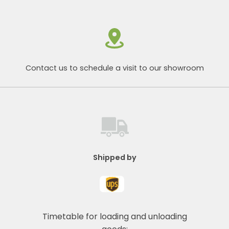
Contact us to schedule a visit to our showroom
Shipped by
Timetable for loading and unloading