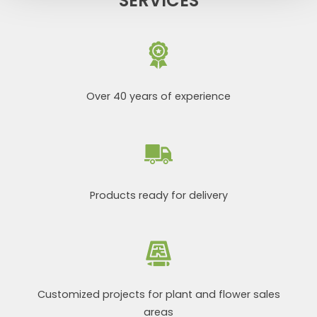
SERVICES
Over 40 years of experience
Products ready for delivery
Customized projects for plant and flower sales
areas