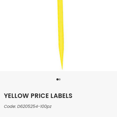
YELLOW PRICE LABELS
Code:
D6205254-100pz