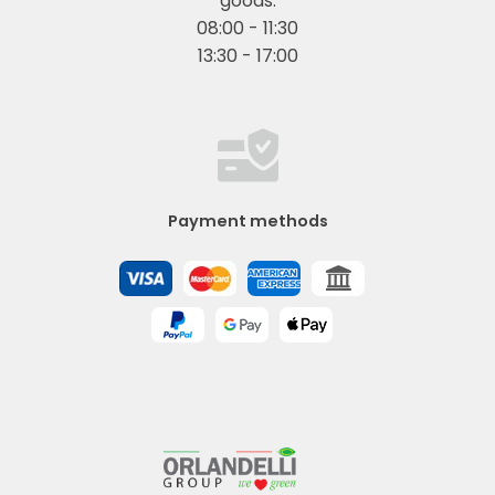
goods:
08:00 - 11:30
13:30 - 17:00
Payment methods