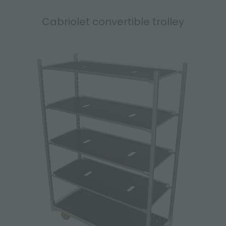
Cabriolet convertible trolley