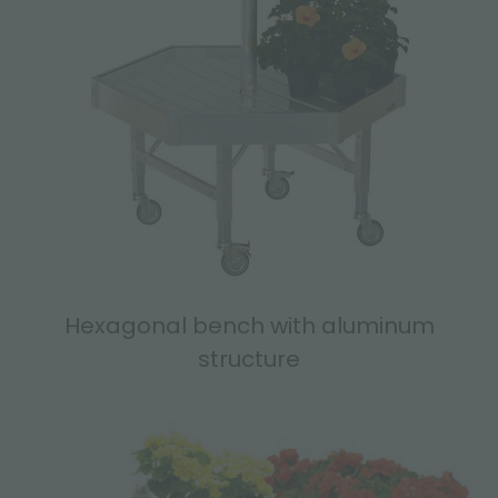
Hexagonal bench with aluminum
structure