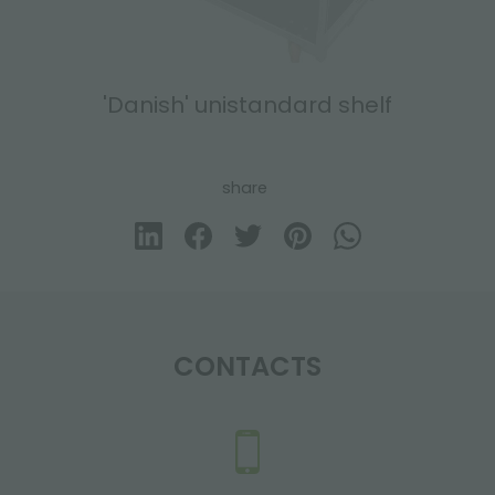
'Danish' unistandard shelf
share
CONTACTS