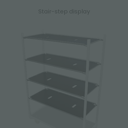
Stair-step display