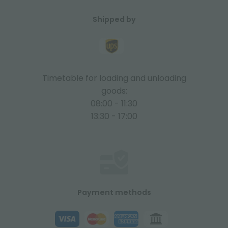
Shipped by
Timetable for loading and unloading
goods:
08:00 - 11:30
13:30 - 17:00
Payment methods