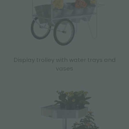
Display trolley with water trays and
vases