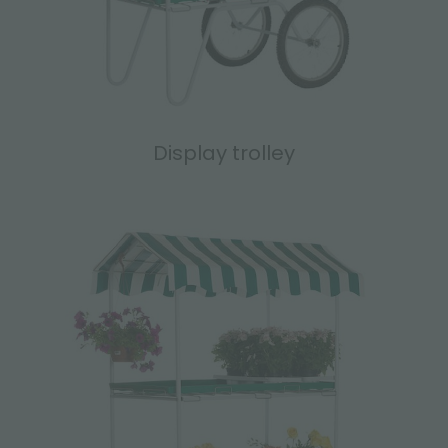
Display trolley