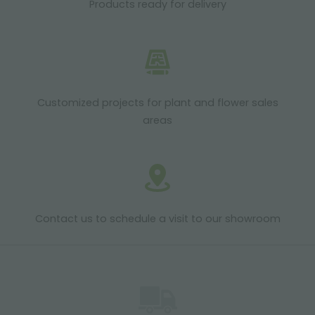
Products ready for delivery
Customized projects for plant and flower sales
areas
Contact us to schedule a visit to our showroom