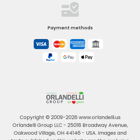
Payment methods
Copyright © 2009-2026 www.orlandelli.us
Orlandelli Group LLC - 25018 Broadway Avenue,
Oakwood Village, OH 44146 - USA.
Images and