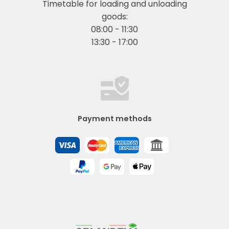
Timetable for loading and unloading
goods:
08:00 - 11:30
13:30 - 17:00
Payment methods