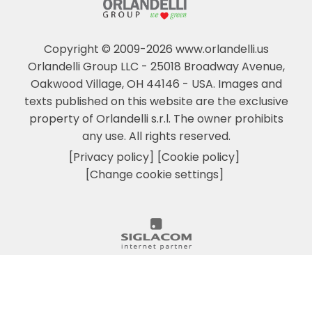
Copyright © 2009-2026 www.orlandelli.us
Orlandelli Group LLC - 25018 Broadway Avenue,
Oakwood Village, OH 44146 - USA.
Images and
texts published on this website are the exclusive
property of Orlandelli s.r.l. The owner prohibits
any use. All rights reserved.
[Privacy policy]
[Cookie policy]
[Change cookie settings]