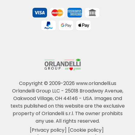
Copyright © 2009-2026 www.orlandelli.us
Orlandelli Group LLC - 25018 Broadway Avenue,
Oakwood Village, OH 44146 - USA.
Images and
texts published on this website are the exclusive
property of Orlandelli s.r.l. The owner prohibits
any use. All rights reserved.
[Privacy policy]
[Cookie policy]