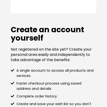
Create an account
yourself
Not registered on the site yet? Create your
personal area easily and independently to
take advantage of the benefits:
A single account to access all products and
services
Faster checkout process using saved
address and details
Complete order history
Create and save your wish list so you don't