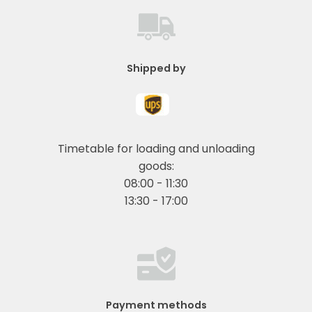
Shipped by
Timetable for loading and unloading
goods:
08:00 - 11:30
13:30 - 17:00
Payment methods