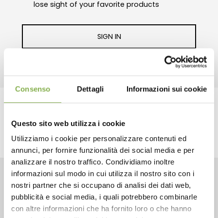
lose sight of your favorite products
SIGN IN
Consenso
Dettagli
Informazioni sui cookie
share
Questo sito web utilizza i cookie
Utilizziamo i cookie per personalizzare contenuti ed
annunci, per fornire funzionalità dei social media e per
analizzare il nostro traffico. Condividiamo inoltre
informazioni sul modo in cui utilizza il nostro sito con i
nostri partner che si occupano di analisi dei dati web,
CONTACTS
pubblicità e social media, i quali potrebbero combinarle
con altre informazioni che ha fornito loro o che hanno