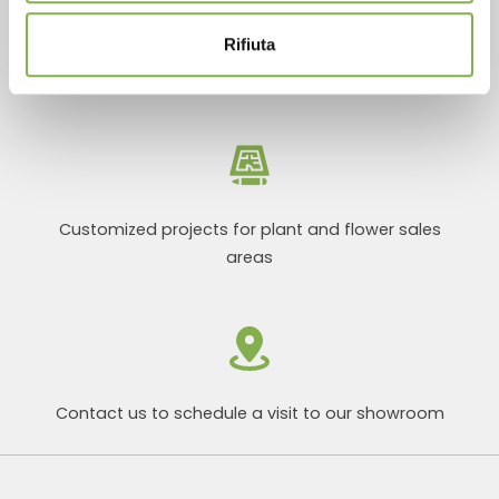
Rifiuta
Products ready for delivery
Customized projects for plant and flower sales
areas
Contact us to schedule a visit to our showroom