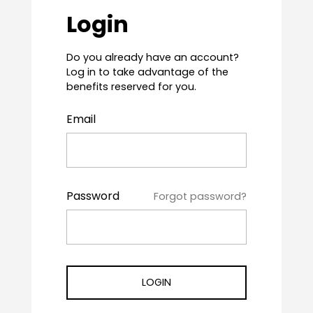
Login
Do you already have an account?
Log in to take advantage of the
benefits reserved for you.
Email
Password
Forgot password?