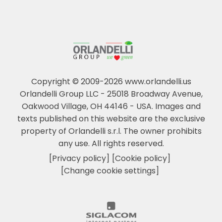
Copyright © 2009-2026 www.orlandelli.us
Orlandelli Group LLC - 25018 Broadway Avenue,
Oakwood Village, OH 44146 - USA.
Images and
texts published on this website are the exclusive
property of Orlandelli s.r.l. The owner prohibits
any use. All rights reserved.
[Privacy policy]
[Cookie policy]
[Change cookie settings]