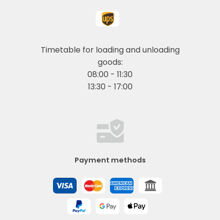
Timetable for loading and unloading
goods:
08:00 - 11:30
13:30 - 17:00
Payment methods