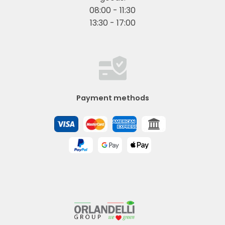
08:00 - 11:30
13:30 - 17:00
Payment methods