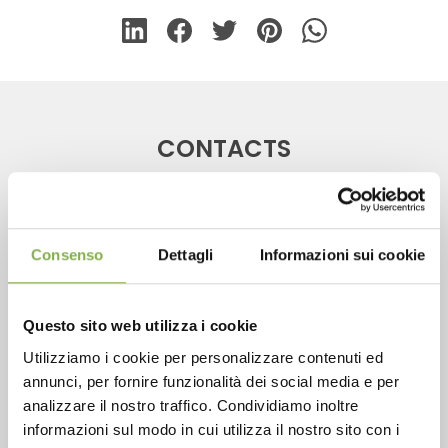
CONTACTS
Consenso
Dettagli
Informazioni sui cookie
Phone
From monday to friday
Questo sito web utilizza i cookie
+1 904 294 5920
Utilizziamo i cookie per personalizzare contenuti ed
annunci, per fornire funzionalità dei social media e per
analizzare il nostro traffico. Condividiamo inoltre
informazioni sul modo in cui utilizza il nostro sito con i
SERVICES