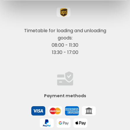
Timetable for loading and unloading
goods:
08:00 - 11:30
13:30 - 17:00
Payment methods