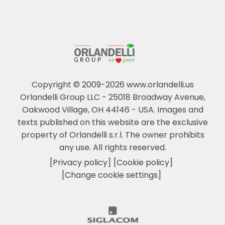
Copyright © 2009-2026 www.orlandelli.us
Orlandelli Group LLC - 25018 Broadway Avenue,
Oakwood Village, OH 44146 - USA.
Images and
texts published on this website are the exclusive
property of Orlandelli s.r.l. The owner prohibits
any use. All rights reserved.
[Privacy policy]
[Cookie policy]
[Change cookie settings]