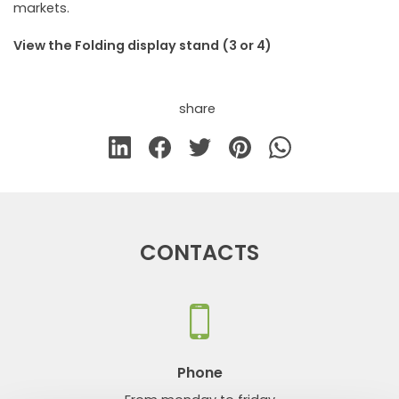
markets.
View the Folding display stand (3 or 4)
share
CONTACTS
Phone