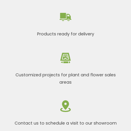
Products ready for delivery
Customized projects for plant and flower sales
areas
Contact us to schedule a visit to our showroom