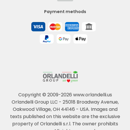
Payment methods
Copyright © 2009-2026 www.orlandelli.us
Orlandelli Group LLC - 25018 Broadway Avenue,
Oakwood Village, OH 44146 - USA.
Images and
texts published on this website are the exclusive
property of Orlandelli s.r.l. The owner prohibits