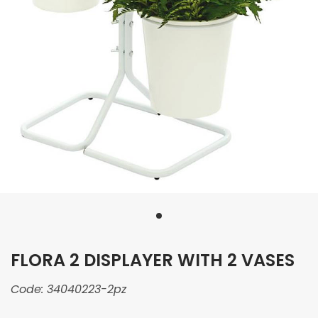
FLORA 2 DISPLAYER WITH 2 VASES
Code:
34040223-2pz