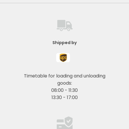
Shipped by
Timetable for loading and unloading
goods:
08:00 - 11:30
13:30 - 17:00