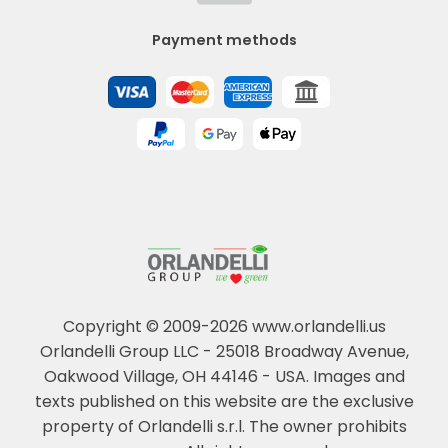
Payment methods
Copyright © 2009-2026 www.orlandelli.us
Orlandelli Group LLC - 25018 Broadway Avenue,
Oakwood Village, OH 44146 - USA.
Images and
texts published on this website are the exclusive
property of Orlandelli s.r.l. The owner prohibits