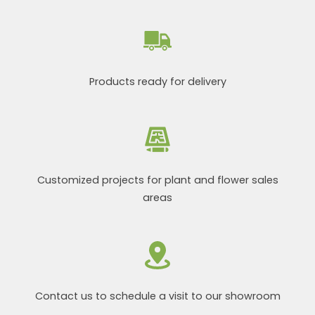
Products ready for delivery
Customized projects for plant and flower sales
areas
Contact us to schedule a visit to our showroom