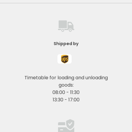
Shipped by
Timetable for loading and unloading
goods:
08:00 - 11:30
13:30 - 17:00