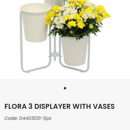
FLORA 3 DISPLAYER WITH VASES
Code:
D4403031-5pz