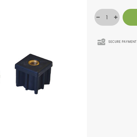
SECURE PAYMENT