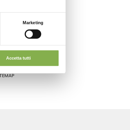
Marketing
Accetta tutti
ITEMAP